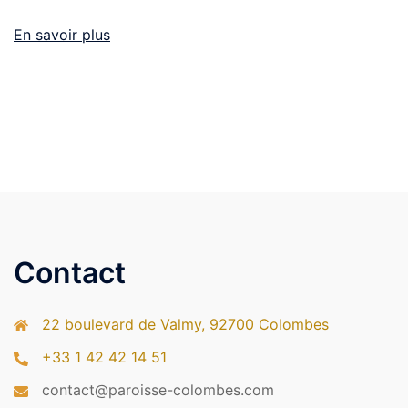
En savoir plus
Contact
22 boulevard de Valmy, 92700 Colombes
+33 1 42 42 14 51
contact@paroisse-colombes.com