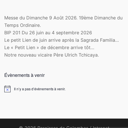
Messe du Dimanche 9 Août 2026. 19ème Dimanche du
Temps Ordinaire.
BIP 201 Du 26 juin au 4 septembre 2026
Le petit Lien de juin arrive après la Sagrada Familia…
Le « Petit Lien » de décembre arrive tôt…
Notre nouveau vicaire Père Ulrich Tchicaya.
Évènements à venir
Il n’y a pas d’évènements à venir.
Notice