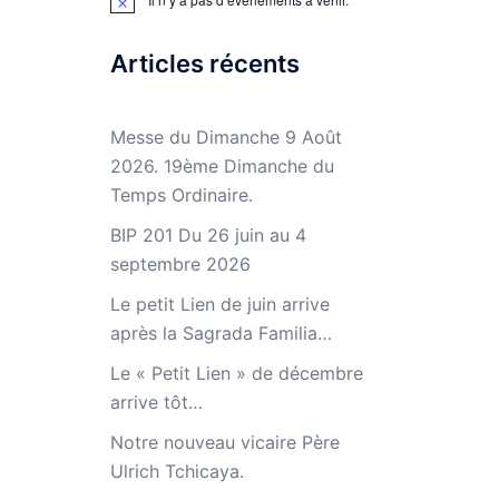
Notice
Articles récents
Messe du Dimanche 9 Août
2026. 19ème Dimanche du
Temps Ordinaire.
BIP 201 Du 26 juin au 4
septembre 2026
Le petit Lien de juin arrive
après la Sagrada Familia…
Le « Petit Lien » de décembre
arrive tôt…
Notre nouveau vicaire Père
Ulrich Tchicaya.