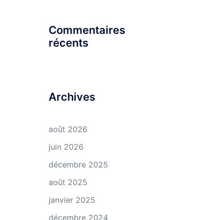
Commentaires
récents
Archives
août 2026
juin 2026
décembre 2025
août 2025
janvier 2025
décembre 2024