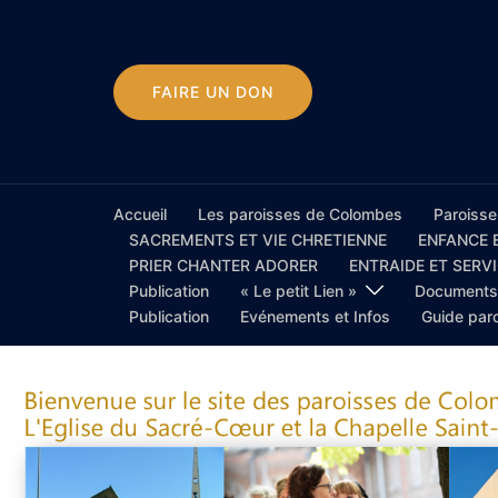
FAIRE UN DON
Accueil
Les paroisses de Colombes
Paroisse
SACREMENTS ET VIE CHRETIENNE
ENFANCE 
PRIER CHANTER ADORER
ENTRAIDE ET SERV
Publication
« Le petit Lien »
Documents 
Publication
Evénements et Infos
Guide par