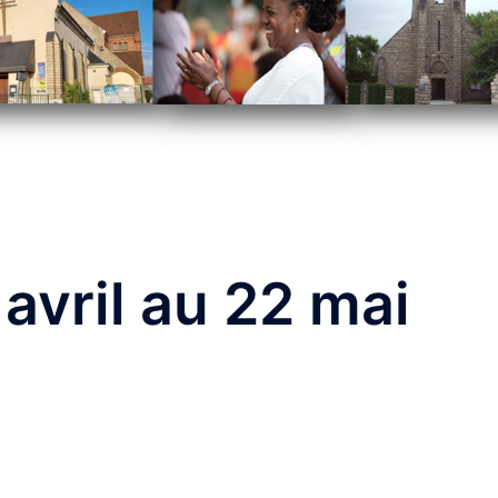
avril au 22 mai