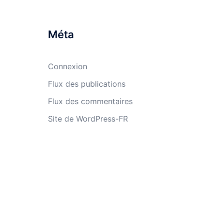
Méta
Connexion
Flux des publications
Flux des commentaires
Site de WordPress-FR