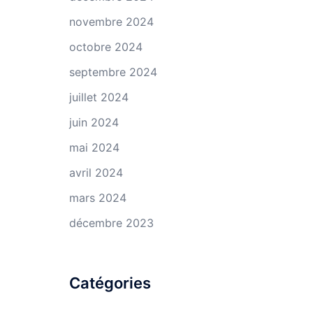
novembre 2024
octobre 2024
septembre 2024
juillet 2024
juin 2024
mai 2024
avril 2024
mars 2024
décembre 2023
Catégories