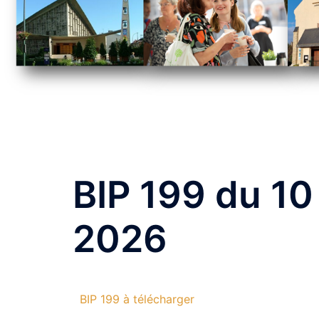
BIP 199 du 10 
2026
BIP 199 à télécharger