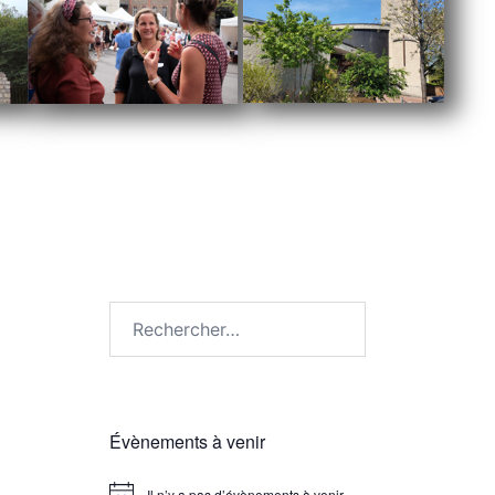
Évènements à venir
Il n’y a pas d’évènements à venir.