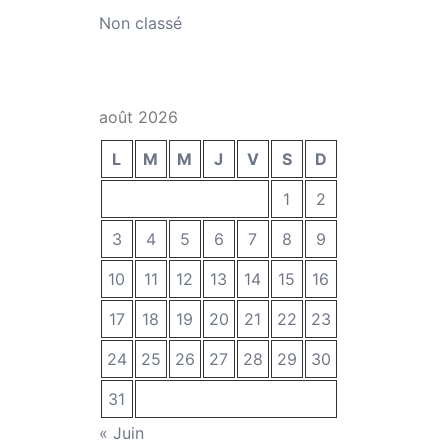
Non classé
août 2026
L
M
M
J
V
S
D
1
2
3
4
5
6
7
8
9
10
11
12
13
14
15
16
17
18
19
20
21
22
23
24
25
26
27
28
29
30
31
« Juin