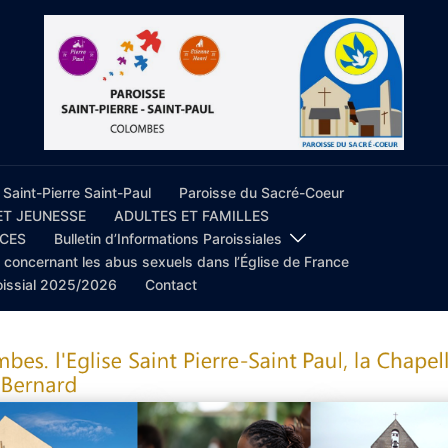
 Saint-Pierre Saint-Paul
Paroisse du Sacré-Coeur
ET JEUNESSE
ADULTES ET FAMILLES
ICES
Bulletin d’Informations Paroissiales
concernant les abus sexuels dans l’Église de France
oissial 2025/2026
Contact