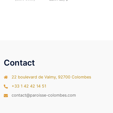
Contact
22 boulevard de Valmy, 92700 Colombes
+33 1 42 42 14 51
contact@paroisse-colombes.com