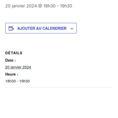
20 janvier 2024 @ 18h30
-
19h30
AJOUTER AU CALENDRIER
DÉTAILS
Date :
20 janvier 2024
Heure :
18h30 - 19h30