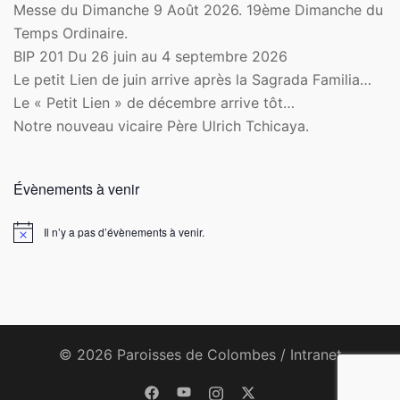
Messe du Dimanche 9 Août 2026. 19ème Dimanche du
Temps Ordinaire.
BIP 201 Du 26 juin au 4 septembre 2026
Le petit Lien de juin arrive après la Sagrada Familia…
Le « Petit Lien » de décembre arrive tôt…
Notre nouveau vicaire Père Ulrich Tchicaya.
Évènements à venir
Il n’y a pas d’évènements à venir.
Notice
© 2026 Paroisses de Colombes /
Intranet