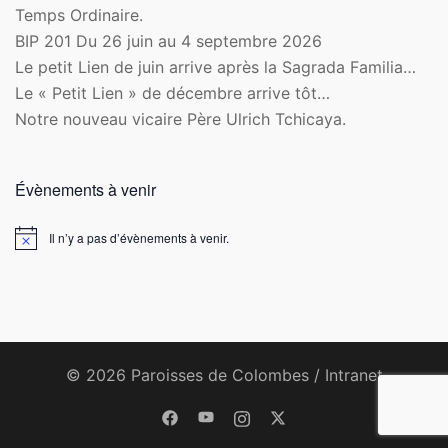
Temps Ordinaire.
BIP 201 Du 26 juin au 4 septembre 2026
Le petit Lien de juin arrive après la Sagrada Familia…
Le « Petit Lien » de décembre arrive tôt…
Notre nouveau vicaire Père Ulrich Tchicaya.
Évènements à venir
Il n’y a pas d’évènements à venir.
Notice
© 2026 Paroisses de Colombes /
Intranet