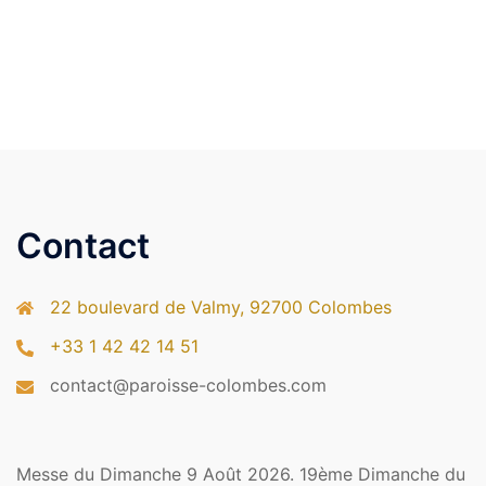
Contact
22 boulevard de Valmy, 92700 Colombes
+33 1 42 42 14 51
contact@paroisse-colombes.com
Messe du Dimanche 9 Août 2026. 19ème Dimanche du