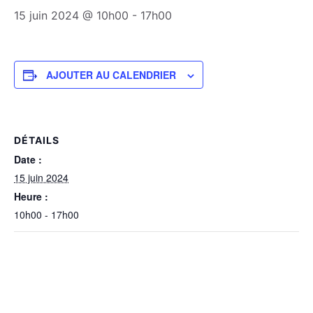
15 juin 2024 @ 10h00
-
17h00
AJOUTER AU CALENDRIER
DÉTAILS
Date :
15 juin 2024
Heure :
10h00 - 17h00