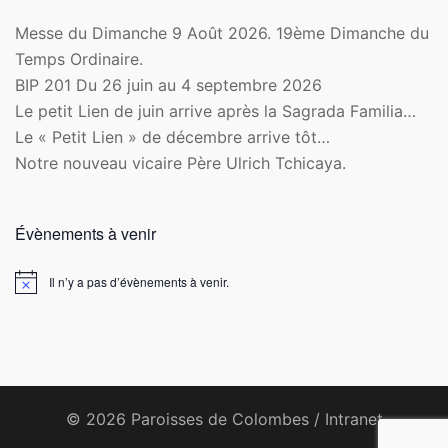
Messe du Dimanche 9 Août 2026. 19ème Dimanche du
Temps Ordinaire.
BIP 201 Du 26 juin au 4 septembre 2026
Le petit Lien de juin arrive après la Sagrada Familia…
Le « Petit Lien » de décembre arrive tôt…
Notre nouveau vicaire Père Ulrich Tchicaya.
Évènements à venir
Il n’y a pas d’évènements à venir.
Notice
© 2026 Paroisses de Colombes /
Intranet