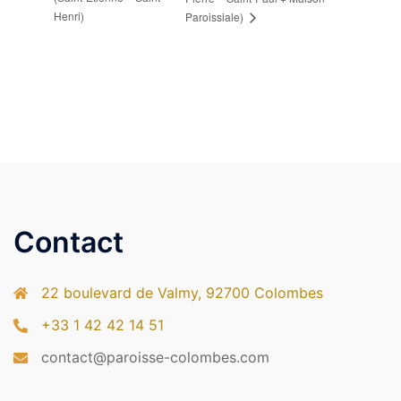
Henri)
Paroissiale)
Contact
22 boulevard de Valmy, 92700 Colombes
+33 1 42 42 14 51
contact@paroisse-colombes.com