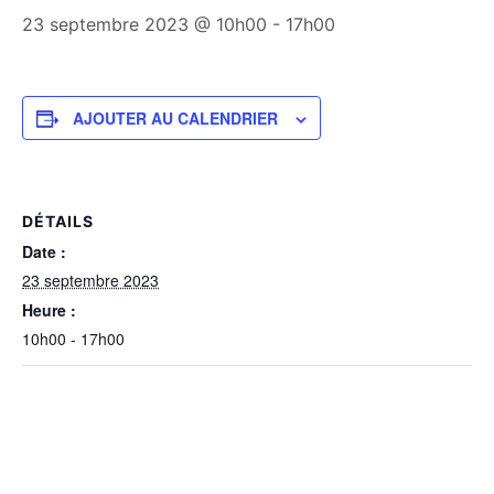
23 septembre 2023 @ 10h00
-
17h00
AJOUTER AU CALENDRIER
DÉTAILS
Date :
23 septembre 2023
Heure :
10h00 - 17h00