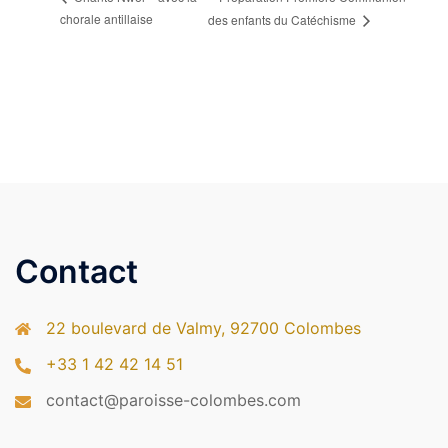
chorale antillaise
des enfants du Catéchisme
Contact
22 boulevard de Valmy, 92700 Colombes
+33 1 42 42 14 51
contact@paroisse-colombes.com