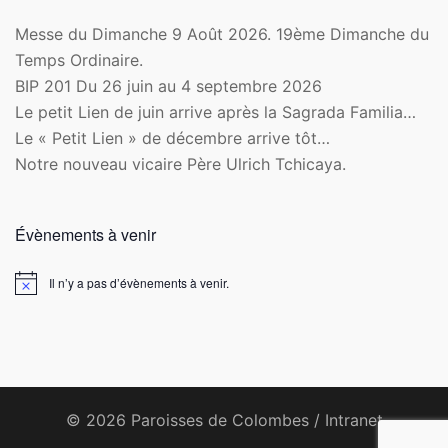
Messe du Dimanche 9 Août 2026. 19ème Dimanche du
Temps Ordinaire.
BIP 201 Du 26 juin au 4 septembre 2026
Le petit Lien de juin arrive après la Sagrada Familia…
Le « Petit Lien » de décembre arrive tôt…
Notre nouveau vicaire Père Ulrich Tchicaya.
Évènements à venir
Il n’y a pas d’évènements à venir.
Notice
© 2026 Paroisses de Colombes /
Intranet