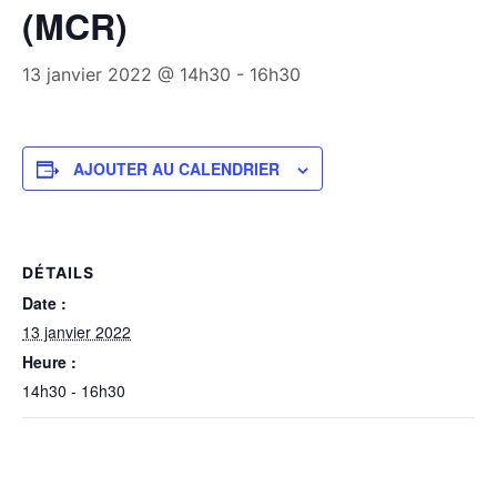
(MCR)
13 janvier 2022 @ 14h30
-
16h30
AJOUTER AU CALENDRIER
DÉTAILS
Date :
13 janvier 2022
Heure :
14h30 - 16h30