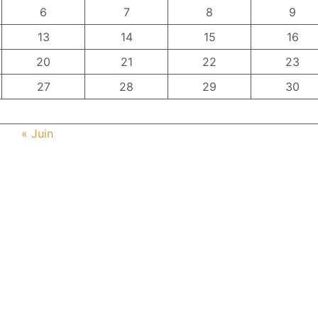
6
7
8
9
13
14
15
16
20
21
22
23
27
28
29
30
« Juin