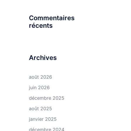
Commentaires
récents
Archives
août 2026
juin 2026
décembre 2025
août 2025
janvier 2025
décembre 2024