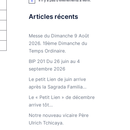
Notice
Articles récents
Messe du Dimanche 9 Août
2026. 19ème Dimanche du
Temps Ordinaire.
BIP 201 Du 26 juin au 4
septembre 2026
Le petit Lien de juin arrive
après la Sagrada Familia…
Le « Petit Lien » de décembre
arrive tôt…
Notre nouveau vicaire Père
Ulrich Tchicaya.