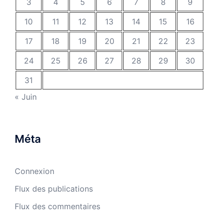
3
4
5
6
7
8
9
10
11
12
13
14
15
16
17
18
19
20
21
22
23
24
25
26
27
28
29
30
31
« Juin
Méta
Connexion
Flux des publications
Flux des commentaires