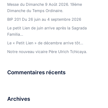
Messe du Dimanche 9 Août 2026. 19ème
Dimanche du Temps Ordinaire.
BIP 201 Du 26 juin au 4 septembre 2026
Le petit Lien de juin arrive après la Sagrada
Familia…
Le « Petit Lien » de décembre arrive tôt…
Notre nouveau vicaire Père Ulrich Tchicaya.
Commentaires récents
Archives