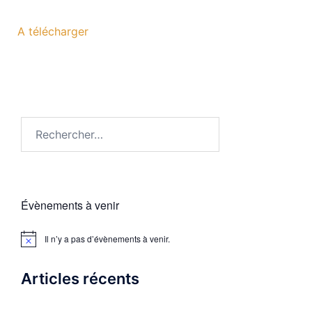
A télécharger
Évènements à venir
Il n’y a pas d’évènements à venir.
Notice
Articles récents