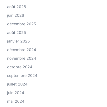
août 2026
juin 2026
décembre 2025
août 2025
janvier 2025
décembre 2024
novembre 2024
octobre 2024
septembre 2024
juillet 2024
juin 2024
mai 2024