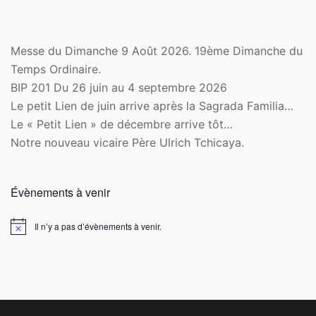
Messe du Dimanche 9 Août 2026. 19ème Dimanche du
Temps Ordinaire.
BIP 201 Du 26 juin au 4 septembre 2026
Le petit Lien de juin arrive après la Sagrada Familia…
Le « Petit Lien » de décembre arrive tôt…
Notre nouveau vicaire Père Ulrich Tchicaya.
Évènements à venir
Il n’y a pas d’évènements à venir.
Notice