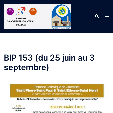
BIP 153 (du 25 juin au 3
septembre)