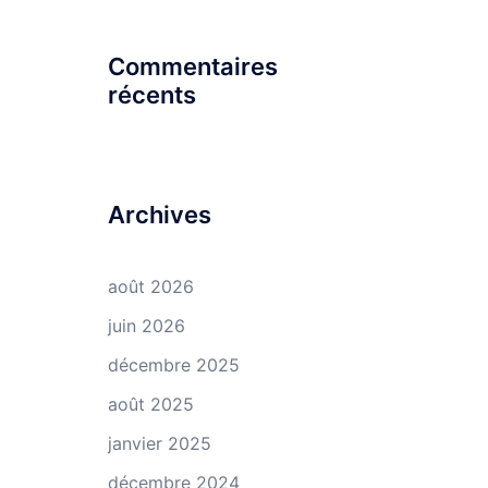
Commentaires
récents
Archives
août 2026
juin 2026
décembre 2025
août 2025
janvier 2025
décembre 2024