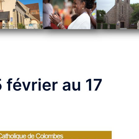
 février au 17