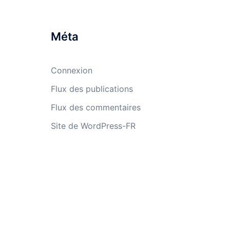
Méta
Connexion
Flux des publications
Flux des commentaires
Site de WordPress-FR