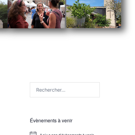
Évènements à venir
Il n’y a pas d’évènements à venir.