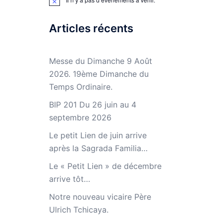
Notice
Articles récents
Messe du Dimanche 9 Août
2026. 19ème Dimanche du
Temps Ordinaire.
BIP 201 Du 26 juin au 4
septembre 2026
Le petit Lien de juin arrive
après la Sagrada Familia…
Le « Petit Lien » de décembre
arrive tôt…
Notre nouveau vicaire Père
Ulrich Tchicaya.