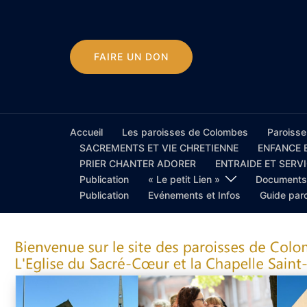
FAIRE UN DON
Accueil
Les paroisses de Colombes
Paroisse
SACREMENTS ET VIE CHRETIENNE
ENFANCE 
PRIER CHANTER ADORER
ENTRAIDE ET SERV
Publication
« Le petit Lien »
Documents 
Publication
Evénements et Infos
Guide par