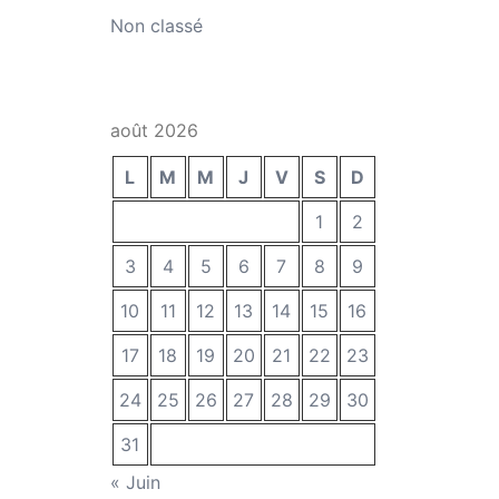
Non classé
août 2026
L
M
M
J
V
S
D
1
2
3
4
5
6
7
8
9
10
11
12
13
14
15
16
17
18
19
20
21
22
23
24
25
26
27
28
29
30
31
« Juin