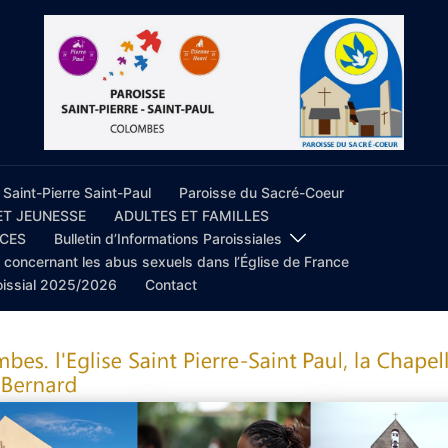
 Saint-Pierre Saint-Paul
Paroisse du Sacré-Coeur
ET JEUNESSE
ADULTES ET FAMILLES
ICES
Bulletin d’Informations Paroissiales
concernant les abus sexuels dans l’Église de France
oissial 2025/2026
Contact