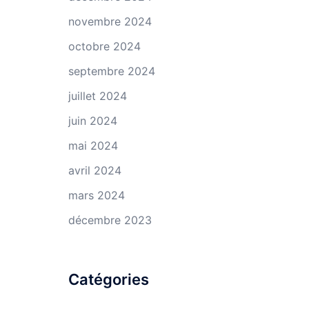
novembre 2024
octobre 2024
septembre 2024
juillet 2024
juin 2024
mai 2024
avril 2024
mars 2024
décembre 2023
Catégories