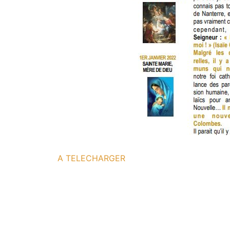
A TELECHARGER