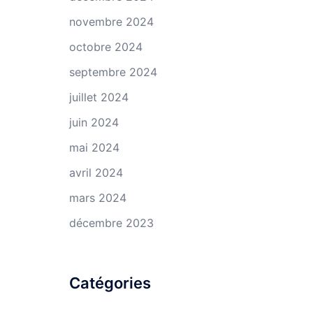
novembre 2024
octobre 2024
septembre 2024
juillet 2024
juin 2024
mai 2024
avril 2024
mars 2024
décembre 2023
Catégories