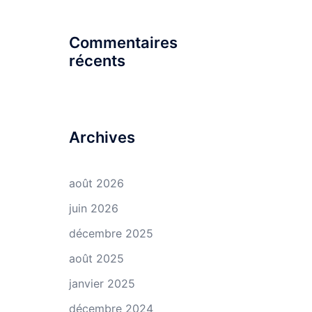
Commentaires
récents
Archives
août 2026
juin 2026
décembre 2025
août 2025
janvier 2025
décembre 2024