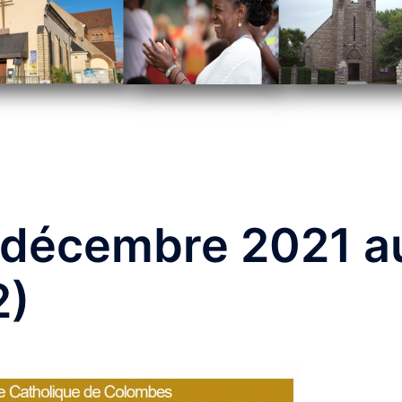
5 décembre 2021 a
2)