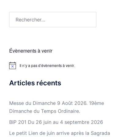
Évènements à venir
Il n’y a pas d’évènements à venir.
Notice
Articles récents
Messe du Dimanche 9 Août 2026. 19ème
Dimanche du Temps Ordinaire.
BIP 201 Du 26 juin au 4 septembre 2026
Le petit Lien de juin arrive après la Sagrada