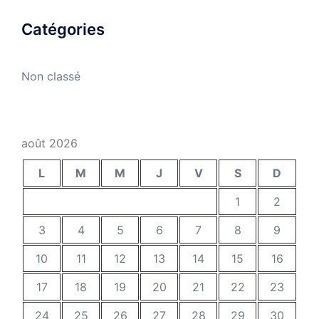
Catégories
Non classé
août 2026
L
M
M
J
V
S
D
1
2
3
4
5
6
7
8
9
10
11
12
13
14
15
16
17
18
19
20
21
22
23
24
25
26
27
28
29
30