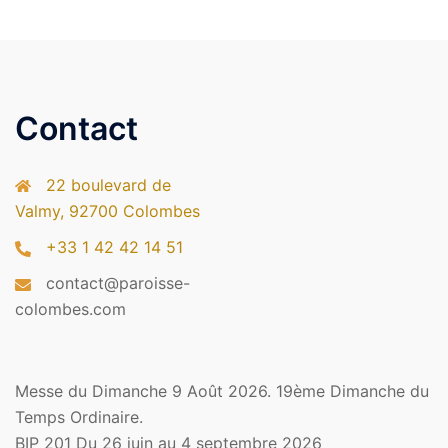
Contact
22 boulevard de
Valmy, 92700 Colombes
+33 1 42 42 14 51
contact@paroisse-
colombes.com
Messe du Dimanche 9 Août 2026. 19ème Dimanche du
Temps Ordinaire.
BIP 201 Du 26 juin au 4 septembre 2026