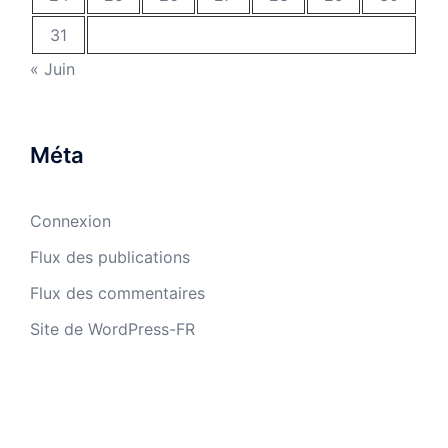
31
« Juin
Méta
Connexion
Flux des publications
Flux des commentaires
Site de WordPress-FR