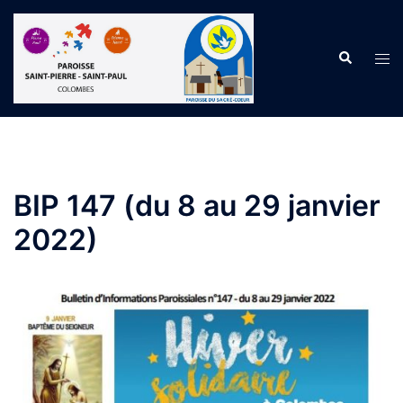
BIP 147 (du 8 au 29 janvier
2022)