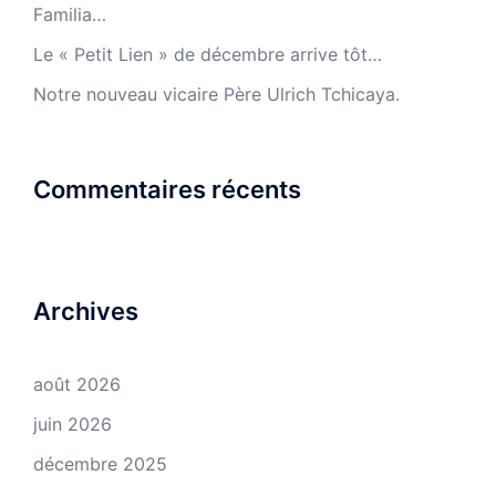
Familia…
Le « Petit Lien » de décembre arrive tôt…
Notre nouveau vicaire Père Ulrich Tchicaya.
Commentaires récents
Archives
août 2026
juin 2026
décembre 2025