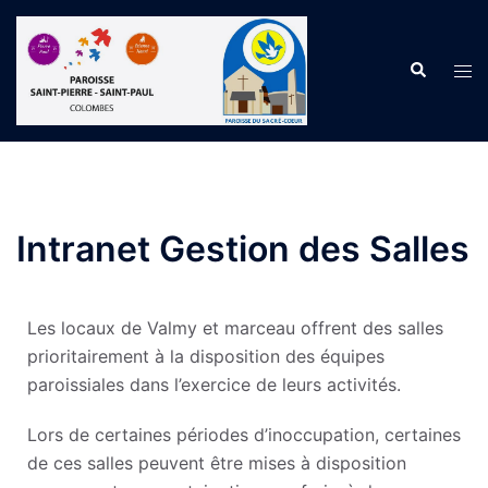
Intranet Gestion des Salles
Les locaux de Valmy et marceau offrent des salles
prioritairement à la disposition des équipes
paroissiales dans l’exercice de leurs activités.
Lors de certaines périodes d’inoccupation, certaines
de ces salles peuvent être mises à disposition