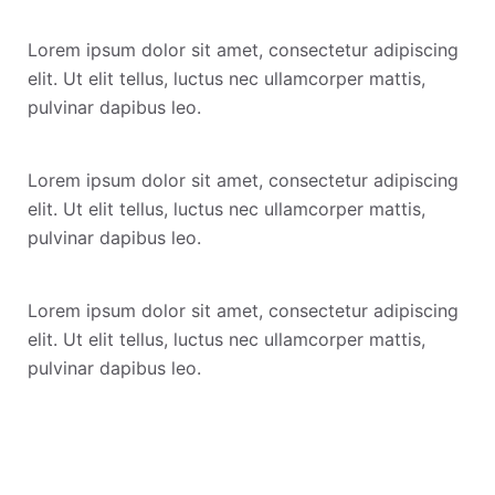
Lorem ipsum dolor sit amet, consectetur adipiscing
elit. Ut elit tellus, luctus nec ullamcorper mattis,
pulvinar dapibus leo.
Lorem ipsum dolor sit amet, consectetur adipiscing
elit. Ut elit tellus, luctus nec ullamcorper mattis,
pulvinar dapibus leo.
Lorem ipsum dolor sit amet, consectetur adipiscing
elit. Ut elit tellus, luctus nec ullamcorper mattis,
pulvinar dapibus leo.