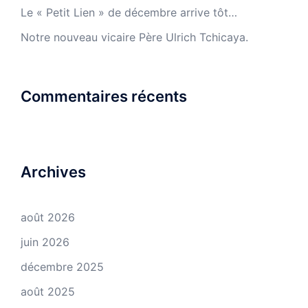
Le « Petit Lien » de décembre arrive tôt…
Notre nouveau vicaire Père Ulrich Tchicaya.
Commentaires récents
Archives
août 2026
juin 2026
décembre 2025
août 2025