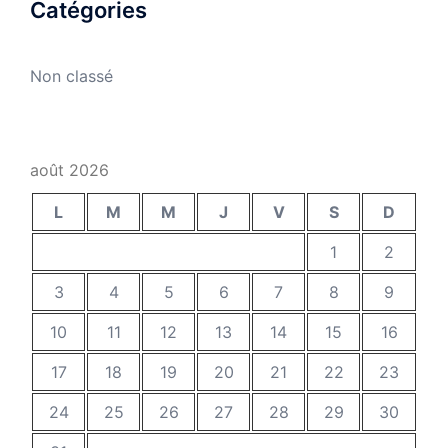
Catégories
Non classé
août 2026
L
M
M
J
V
S
D
1
2
3
4
5
6
7
8
9
10
11
12
13
14
15
16
17
18
19
20
21
22
23
24
25
26
27
28
29
30