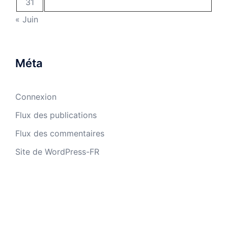
31
« Juin
Méta
Connexion
Flux des publications
Flux des commentaires
Site de WordPress-FR