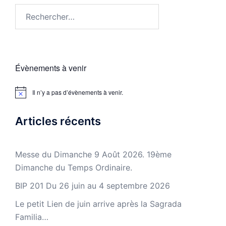
Évènements à venir
Il n’y a pas d’évènements à venir.
Notice
Articles récents
Messe du Dimanche 9 Août 2026. 19ème
Dimanche du Temps Ordinaire.
BIP 201 Du 26 juin au 4 septembre 2026
Le petit Lien de juin arrive après la Sagrada
Familia…