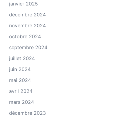
janvier 2025
décembre 2024
novembre 2024
octobre 2024
septembre 2024
juillet 2024
juin 2024
mai 2024
avril 2024
mars 2024
décembre 2023