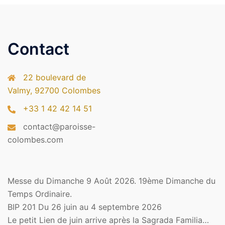
Contact
22 boulevard de
Valmy, 92700 Colombes
+33 1 42 42 14 51
contact@paroisse-
colombes.com
Messe du Dimanche 9 Août 2026. 19ème Dimanche du
Temps Ordinaire.
BIP 201 Du 26 juin au 4 septembre 2026
Le petit Lien de juin arrive après la Sagrada Familia…