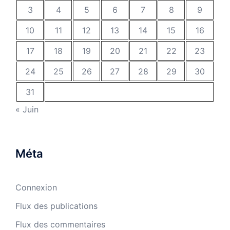
3
4
5
6
7
8
9
10
11
12
13
14
15
16
17
18
19
20
21
22
23
24
25
26
27
28
29
30
31
« Juin
Méta
Connexion
Flux des publications
Flux des commentaires