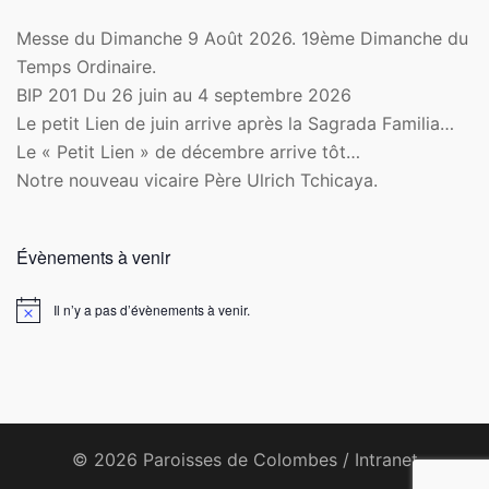
Messe du Dimanche 9 Août 2026. 19ème Dimanche du
Temps Ordinaire.
BIP 201 Du 26 juin au 4 septembre 2026
Le petit Lien de juin arrive après la Sagrada Familia…
Le « Petit Lien » de décembre arrive tôt…
Notre nouveau vicaire Père Ulrich Tchicaya.
Évènements à venir
Il n’y a pas d’évènements à venir.
Notice
© 2026 Paroisses de Colombes /
Intranet