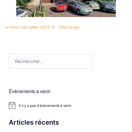
Le-Petit-Lien-juillet-2023-vF
Télécharger
Rechercher :
Évènements à venir
Il n’y a pas d’évènements à venir.
Notice
Articles récents