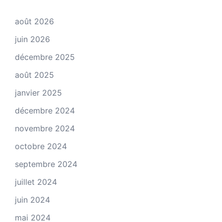
août 2026
juin 2026
décembre 2025
août 2025
janvier 2025
décembre 2024
novembre 2024
octobre 2024
septembre 2024
juillet 2024
juin 2024
mai 2024