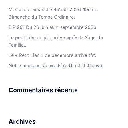
Messe du Dimanche 9 Août 2026. 19ème
Dimanche du Temps Ordinaire.
BIP 201 Du 26 juin au 4 septembre 2026
Le petit Lien de juin arrive après la Sagrada
Familia…
Le « Petit Lien » de décembre arrive tôt…
Notre nouveau vicaire Père Ulrich Tchicaya.
Commentaires récents
Archives