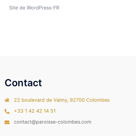
Site de WordPress-FR
Contact
22 boulevard de Valmy, 92700 Colombes
+33 1 42 42 14 51
contact@paroisse-colombes.com